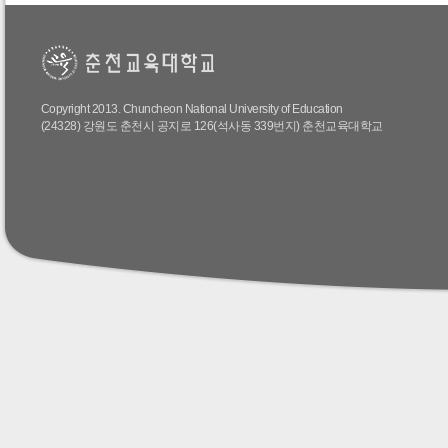
Copyright 2013. Chuncheon National University of Education
(24328) 강원도 춘천시 공지로 126(석사동 339번지) 춘천교육대학교